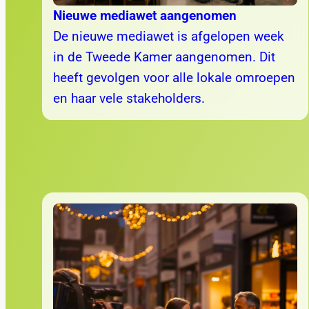
Nieuwe mediawet aangenomen
De nieuwe mediawet is afgelopen week
in de Tweede Kamer aangenomen. Dit
heeft gevolgen voor alle lokale omroepen
en haar vele stakeholders.