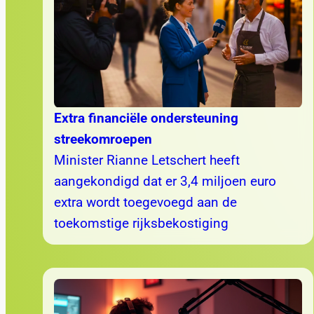
Extra financiële ondersteuning
streekomroepen
Minister Rianne Letschert heeft
aangekondigd dat er 3,4 miljoen euro
extra wordt toegevoegd aan de
toekomstige rijksbekostiging