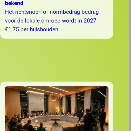
bekend
Het richtsnoer- of normbedrag bedrag
voor de lokale omroep wordt in 2027
€1,75 per huishouden.