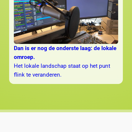
Dan is er nog de onderste laag: de lokale
omroep.
Het lokale landschap staat op het punt
flink te veranderen.