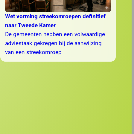
Wet vorming streekomroepen definitief
naar Tweede Kamer
De gemeenten hebben een volwaardige
adviestaak gekregen bij de aanwijzing
van een streekomroep