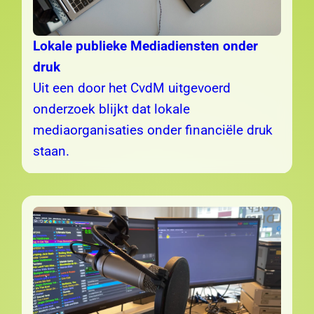
Lokale publieke Mediadiensten onder
druk
Uit een door het CvdM uitgevoerd
onderzoek blijkt dat lokale
mediaorganisaties onder financiële druk
staan.