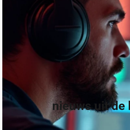
nieuws uit de