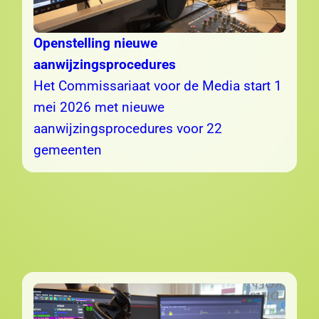
Openstelling nieuwe
aanwijzingsprocedures
Het Commissariaat voor de Media start 1
mei 2026 met nieuwe
aanwijzingsprocedures voor 22
gemeenten