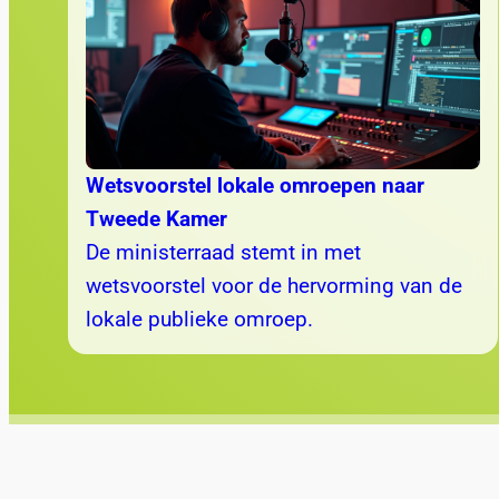
Wetsvoorstel lokale omroepen naar
Tweede Kamer
De ministerraad stemt in met
wetsvoorstel voor de hervorming van de
lokale publieke omroep.